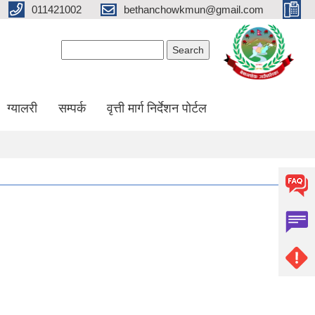
011421002
bethanchowkmun@gmail.com
Search form
Search
ग्यालरी
सम्पर्क
वृत्ती मार्ग निर्देशन पोर्टल