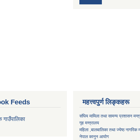
ok Feeds
महत्त्वपुर्ण लिङ्कहरू
संघिय मामिला तथा सामन्य प्रशासन मन्त
क गाउँपालिका
गृह मन्त्रालय
महिला ,बालबालिका तथा ज्येष्ठ नागरिक म
नेपाल कानुन आयोग