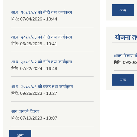
अन्य
आ.व. २०८३/८४ को नीति तथा कार्यक्रम
मिति:
07/04/2026 - 10:44
याेजना त
आ.व. २०८२/८३ को नीति तथा कार्यक्रम
मिति:
06/25/2025 - 10:41
क्षमता बिकास
आ.व. २०८१/८२ को नीति तथा कार्यक्रम
मिति:
09/20/
मिति:
07/22/2024 - 16:48
अन्य
आ.ब. २०८०/८१ को बजेट तथा कार्यक्रम
मिति:
09/25/2023 - 13:27
आय व्वयको विवरण
मिति:
07/19/2023 - 13:07
अन्य