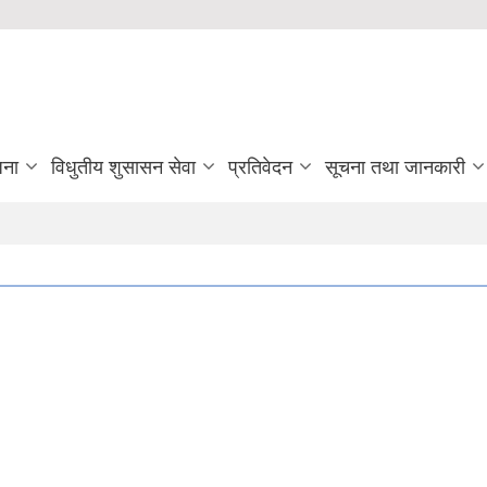
जना
विधुतीय शुसासन सेवा
प्रतिवेदन
सूचना तथा जानकारी