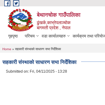
Skip to main content
बेथानचोक गाउँपालिका
ढुंखर्क,काभ्रेपलाञ्चाेक
बागमती प्रदेश , नेपाल
गृहपृष्ठ
परिचय
वडा कार्यालयहरु
कार्यक्रम तथा परियो
You are here
Home
» सहकारी संस्थाको साधारण सभा निर्देशिका
सहकारी संस्थाको साधारण सभा निर्देशिका
Submitted on:
Fri, 04/11/2025 - 13:28