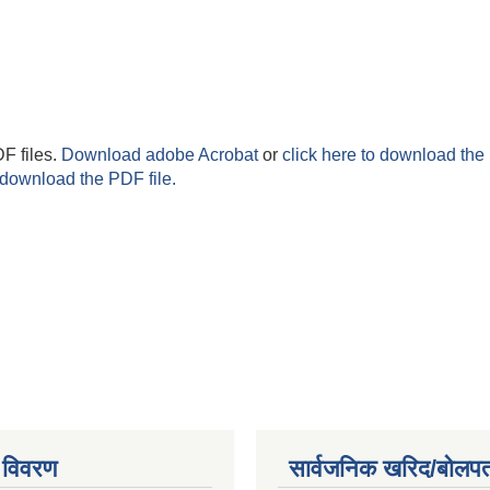
F files.
Download adobe Acrobat
or
click here to download the 
 download the PDF file.
 विवरण
सार्वजनिक खरिद/बोलपत