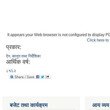
It appears your Web browser is not configured to display PD
Click here to
प्रकार:
ऐन, कानुन तथा निर्देशिका
आर्थिक वर्ष:
८१/८२
बजेट तथा कार्यक्रम
आय व्यय