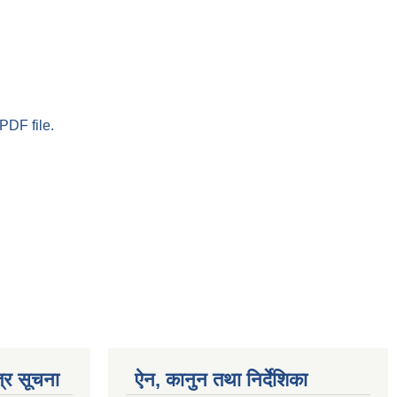
PDF file.
्र सूचना
ऐन, कानुन तथा निर्देशिका