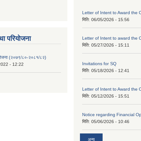
Letter of Intent to Award the 
मिति:
06/05/2026 - 15:56
था परियाेजना
Letter of Intent to award the 
मिति:
05/27/2026 - 15:11
 योजना (२०७९/८०-२०८१/८२)
Invitations for SQ
2022 - 12:22
मिति:
05/18/2026 - 12:41
Letter of Intent to Award the 
मिति:
05/12/2026 - 15:51
Notice regarding Financial O
मिति:
05/06/2026 - 10:46
अन्य