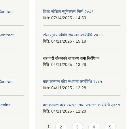
Contract
विपद जोखिम न्युनिकरण निती २०८१
मिति:
07/14/2025 - 14:53
Contract
टोल सुधार समिति संचालन कार्यविधि २०८१
मिति:
04/11/2025 - 15:18
सहकारी संस्थाको साधारण सभा निर्देशिका
मिति:
04/11/2025 - 13:28
Contract
बाल कल्याण कोष स्थापना कार्यविधि २०८१
मिति:
04/11/2025 - 12:28
pening
बालकल्याण कोष स्थापना तथा संचालन कार्यविधि २०८१
मिति:
04/11/2025 - 11:28
Pages
1
2
3
4
5