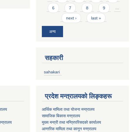
6
7
8
9
…
next ›
last »
अन्य
सहकारी
sahakari
प्रदेश मन्त्रालयको लिङ्कहरू
्रालय
आर्थिक मामिला तथा योजना मन्त्रालय
सामाजिक बिकास मन्त्रालय
न्त्रालय
मुख्य मन्त्री तथा मन्त्रिपरिसदको कार्यालय
आन्तरिक मामिला तथा कानून मन्त्रालय