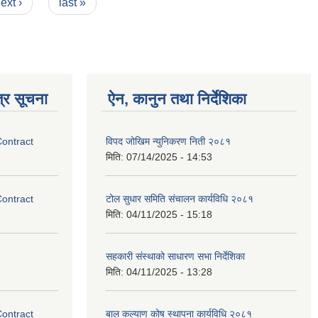
ext ›
last »
्र सूचना
ऐन, कानुन तथा निर्देशिका
Contract
विपद जोखिम न्युनिकरण निती २०८१
मिति:
07/14/2025 - 14:53
Contract
टोल सुधार समिति संचालन कार्यविधि २०८१
मिति:
04/11/2025 - 15:18
सहकारी संस्थाको साधारण सभा निर्देशिका
मिति:
04/11/2025 - 13:28
Contract
बाल कल्याण कोष स्थापना कार्यविधि २०८१