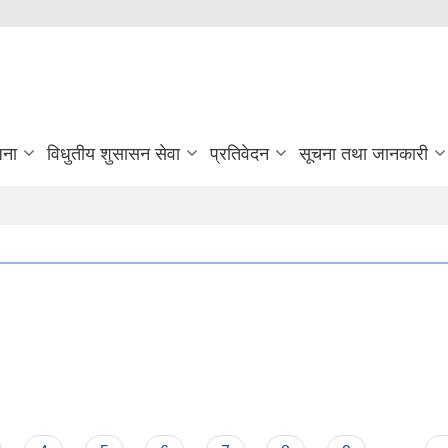
जना
विधुतीय शुसासन सेवा
प्रतिवेदन
सूचना तथा जानकारी