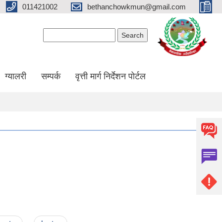
011421002
bethanchowkmun@gmail.com
Search form
Search
ग्यालरी
सम्पर्क
वृत्ती मार्ग निर्देशन पोर्टल