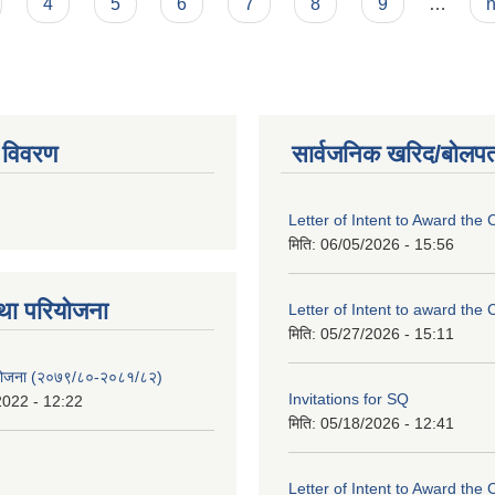
4
5
6
7
8
9
…
n
 विवरण
सार्वजनिक खरिद/बोलपत
Letter of Intent to Award the 
मिति:
06/05/2026 - 15:56
था परियाेजना
Letter of Intent to award the 
मिति:
05/27/2026 - 15:11
 योजना (२०७९/८०-२०८१/८२)
Invitations for SQ
2022 - 12:22
मिति:
05/18/2026 - 12:41
Letter of Intent to Award the 