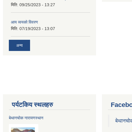
मिति:
09/25/2023 - 13:27
आय व्वयको विवरण
मिति:
07/19/2023 - 13:07
अन्य
पर्यटकिय स्थलहरु
Facebo
बेथानचोक नारायणस्थान
बेथानचो