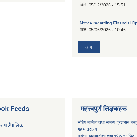
मिति:
05/12/2026 - 15:51
Notice regarding Financial O
मिति:
05/06/2026 - 10:46
अन्य
ok Feeds
महत्त्वपुर्ण लिङ्कहरू
संघिय मामिला तथा सामन्य प्रशासन मन्त
क गाउँपालिका
गृह मन्त्रालय
महिला ,बालबालिका तथा ज्येष्ठ नागरिक म