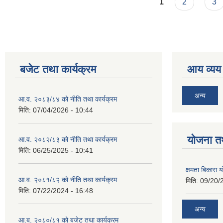
Pages
1
2
3
बजेट तथा कार्यक्रम
आय व्यय
अन्य
आ.व. २०८३/८४ को नीति तथा कार्यक्रम
मिति:
07/04/2026 - 10:44
याेजना त
आ.व. २०८२/८३ को नीति तथा कार्यक्रम
मिति:
06/25/2025 - 10:41
क्षमता बिकास
आ.व. २०८१/८२ को नीति तथा कार्यक्रम
मिति:
09/20/
मिति:
07/22/2024 - 16:48
अन्य
आ.ब. २०८०/८१ को बजेट तथा कार्यक्रम