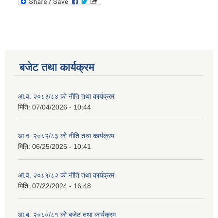
बजेट तथा कार्यक्रम
आ.व. २०८३/८४ को नीति तथा कार्यक्रम
मिति:
07/04/2026 - 10:44
आ.व. २०८२/८३ को नीति तथा कार्यक्रम
मिति:
06/25/2025 - 10:41
आ.व. २०८१/८२ को नीति तथा कार्यक्रम
मिति:
07/22/2024 - 16:48
आ.ब. २०८०/८१ को बजेट तथा कार्यक्रम