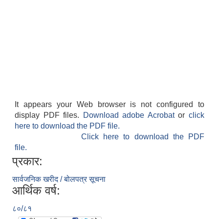
It appears your Web browser is not configured to
display PDF files.
Download adobe Acrobat
or
click
here to download the PDF file.
Click here to download the PDF
file.
प्रकार:
सार्वजनिक खरीद / बोलपत्र सूचना
आर्थिक वर्ष:
८०/८१