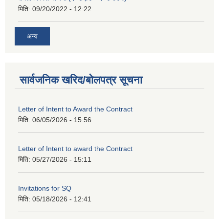
मिति:
09/20/2022 - 12:22
अन्य
सार्वजनिक खरिद/बोलपत्र सूचना
Letter of Intent to Award the Contract
मिति:
06/05/2026 - 15:56
Letter of Intent to award the Contract
मिति:
05/27/2026 - 15:11
Invitations for SQ
मिति:
05/18/2026 - 12:41