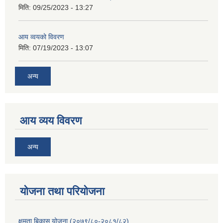
मिति:
09/25/2023 - 13:27
आय व्वयको विवरण
मिति:
07/19/2023 - 13:07
अन्य
आय व्यय विवरण
अन्य
याेजना तथा परियाेजना
क्षमता बिकास योजना (२०७९/८०-२०८१/८२)