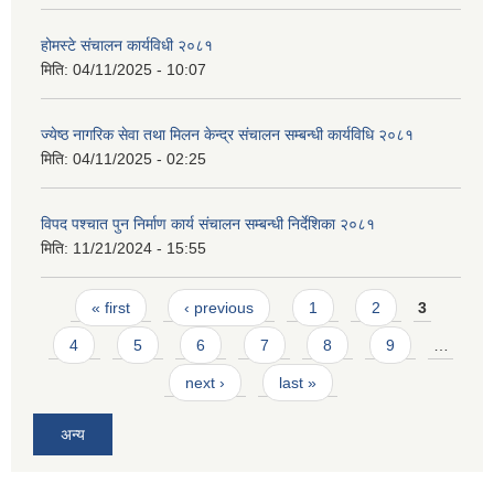
होमस्टे संचालन कार्यविधी २०८१
मिति:
04/11/2025 - 10:07
ज्येष्ठ नागरिक सेवा तथा मिलन केन्द्र संचालन सम्बन्धी कार्यविधि २०८१
मिति:
04/11/2025 - 02:25
विपद पश्चात पुन निर्माण कार्य संचालन सम्बन्धी निर्देशिका २०८१
मिति:
11/21/2024 - 15:55
Pages
« first
‹ previous
1
2
3
4
5
6
7
8
9
…
next ›
last »
अन्य