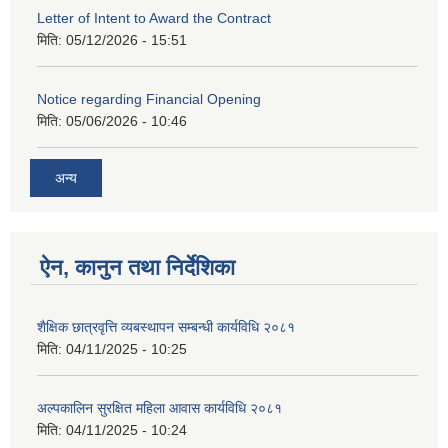
Letter of Intent to Award the Contract
मिति:
05/12/2026 - 15:51
Notice regarding Financial Opening
मिति:
05/06/2026 - 10:46
अन्य
ऐन, कानुन तथा निर्देशिका
शैक्षिक छात्रवृत्ति व्यबस्थापन सम्बन्धी कार्यविधि २०८१
मिति:
04/11/2025 - 10:25
अल्पकालिन सुरक्षित महिला आवास कार्यविधि २०८१
मिति:
04/11/2025 - 10:24