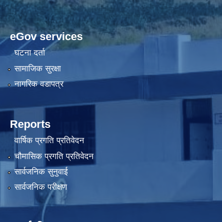
eGov services
घटना दर्ता
सामाजिक सुरक्षा
नागरिक वडापत्र
Reports
वार्षिक प्रगति प्रतिवेदन
चौमासिक प्रगति प्रतिवेदन
सार्वजनिक सुनुवाई
सार्वजनिक परीक्षण