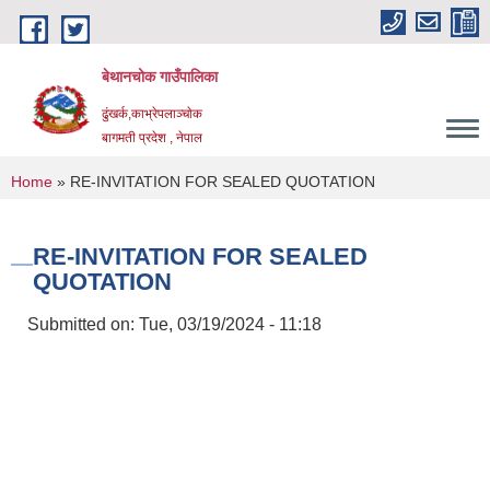
Skip to main content
बेथानचोक गाउँपालिका
ढुंखर्क,काभ्रेपलाञ्चाेक
बागमती प्रदेश , नेपाल
You are here
Home
» RE-INVITATION FOR SEALED QUOTATION
RE-INVITATION FOR SEALED
QUOTATION
Submitted on:
Tue, 03/19/2024 - 11:18