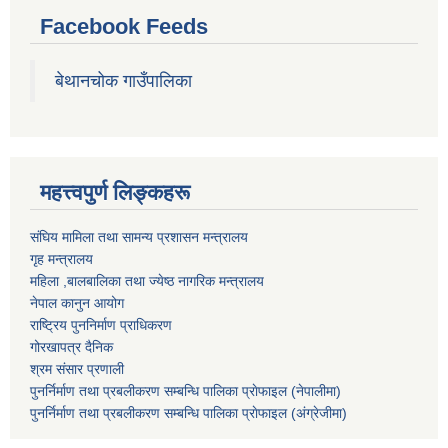
Facebook Feeds
बेथानचोक गाउँपालिका
महत्त्वपुर्ण लिङ्कहरू
संघिय मामिला तथा सामन्य प्रशासन मन्त्रालय
गृह मन्त्रालय
महिला ,बालबालिका तथा ज्येष्ठ नागरिक मन्त्रालय
नेपाल कानुन आयोग
राष्ट्रिय पुननिर्माण प्राधिकरण
गोरखापत्र दैनिक
श्रम संसार प्रणाली
पुनर्निर्माण तथा प्रबलीकरण सम्बन्धि पालिका प्राेफाइल (नेपालीमा)
पुनर्निर्माण तथा प्रबलीकरण सम्बन्धि पालिका प्राेफाइल
(अंग्रेजीमा)