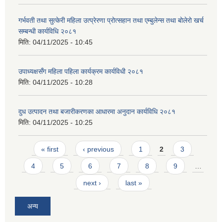
गर्भवती तथा सुत्केरी महिला उत्प्रेरणा प्रोत्सहान तथा एम्बुलेन्स तथा बोलेरो खर्च
सम्बन्धी कार्यविधि २०८१
मिति:
04/11/2025 - 10:45
उपाध्यक्षसँग महिला पहिला कार्यक्रम कार्यविधी २०८१
मिति:
04/11/2025 - 10:28
दुध उत्पादन तथा बजारीकरणका आधारमा अनुदान कार्यविधि २०८१
मिति:
04/11/2025 - 10:25
Pages
« first
‹ previous
1
2
3
4
5
6
7
8
9
…
next ›
last »
अन्य