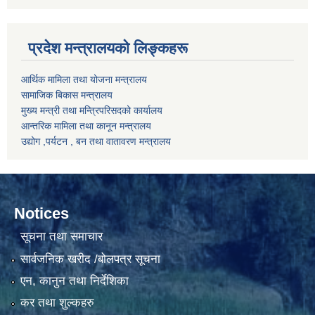
प्रदेश मन्त्रालयको लिङ्कहरू
आर्थिक मामिला तथा योजना मन्त्रालय
सामाजिक बिकास मन्त्रालय
मुख्य मन्त्री तथा मन्त्रिपरिसदको कार्यालय
आन्तरिक मामिला तथा कानून मन्त्रालय
उद्योग ,पर्यटन , बन तथा वातावरण मन्त्रालय
Notices
सूचना तथा समाचार
सार्वजनिक खरीद /बोलपत्र सूचना
एन, कानुन तथा निर्देशिका
कर तथा शुल्कहरु