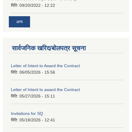
मिति:
09/20/2022 - 12:22
अन्य
सार्वजनिक खरिद/बोलपत्र सूचना
Letter of Intent to Award the Contract
मिति:
06/05/2026 - 15:56
Letter of Intent to award the Contract
मिति:
05/27/2026 - 15:11
Invitations for SQ
मिति:
05/18/2026 - 12:41