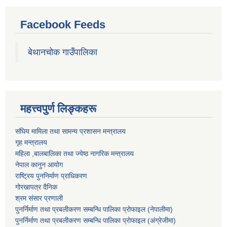
Facebook Feeds
बेथानचोक गाउँपालिका
महत्त्वपुर्ण लिङ्कहरू
संघिय मामिला तथा सामन्य प्रशासन मन्त्रालय
गृह मन्त्रालय
महिला ,बालबालिका तथा ज्येष्ठ नागरिक मन्त्रालय
नेपाल कानुन आयोग
राष्ट्रिय पुननिर्माण प्राधिकरण
गोरखापत्र दैनिक
श्रम संसार प्रणाली
पुनर्निर्माण तथा प्रबलीकरण सम्बन्धि पालिका प्राेफाइल (नेपालीमा)
पुनर्निर्माण तथा प्रबलीकरण सम्बन्धि पालिका प्राेफाइल
(अंग्रेजीमा)