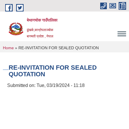
Skip to main content
बेथानचोक गाउँपालिका
ढुंखर्क,काभ्रेपलाञ्चाेक
बागमती प्रदेश , नेपाल
You are here
Home
» RE-INVITATION FOR SEALED QUOTATION
RE-INVITATION FOR SEALED
QUOTATION
Submitted on:
Tue, 03/19/2024 - 11:18