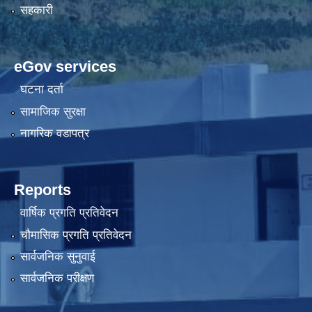
सहकारी
eGov services
घटना दर्ता
सामाजिक सुरक्षा
नागरिक वडापत्र
Reports
वार्षिक प्रगति प्रतिवेदन
चौमासिक प्रगति प्रतिवेदन
सार्वजनिक सुनुवाई
सार्वजनिक परीक्षण