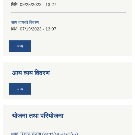
मिति:
09/25/2023 - 13:27
आय व्वयको विवरण
मिति:
07/19/2023 - 13:07
अन्य
आय व्यय विवरण
अन्य
याेजना तथा परियाेजना
क्षमता बिकास योजना (२०७९/८०-२०८१/८२)