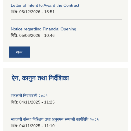
Letter of Intent to Award the Contract
मिति:
05/12/2026 - 15:51
Notice regarding Financial Opening
मिति:
05/06/2026 - 10:46
अन्य
ऐन, कानुन तथा निर्देशिका
सहकारी नियमावली २०८१
मिति:
04/11/2025 - 11:25
सहकारी संस्था निरिक्षण तथा अनुगमन सम्बन्धी कार्यविधि २०८१
मिति:
04/11/2025 - 11:10