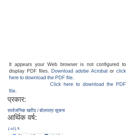
It appears your Web browser is not configured to
display PDF files.
Download adobe Acrobat
or
click
here to download the PDF file.
Click here to download the PDF
file.
प्रकार:
सार्वजनिक खरीद / बोलपत्र सूचना
आर्थिक वर्ष:
८०/८१