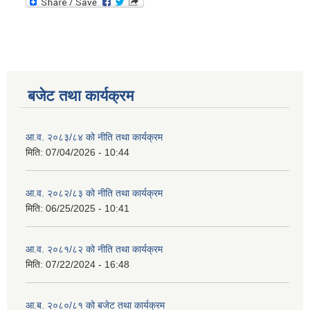
बजेट तथा कार्यक्रम
आ.व. २०८३/८४ को नीति तथा कार्यक्रम
मिति:
07/04/2026 - 10:44
आ.व. २०८२/८३ को नीति तथा कार्यक्रम
मिति:
06/25/2025 - 10:41
आ.व. २०८१/८२ को नीति तथा कार्यक्रम
मिति:
07/22/2024 - 16:48
आ.ब. २०८०/८१ को बजेट तथा कार्यक्रम