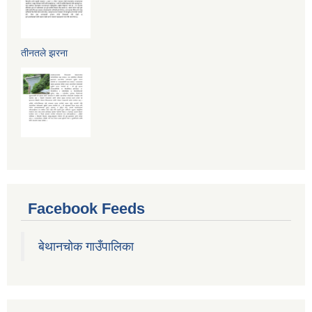
तीनतले झरना
Facebook Feeds
बेथानचोक गाउँपालिका