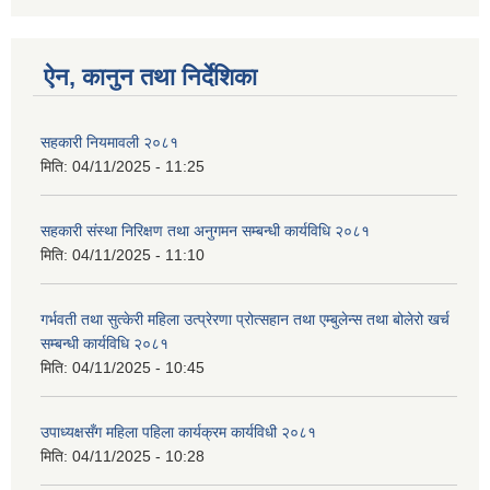
ऐन, कानुन तथा निर्देशिका
सहकारी नियमावली २०८१
मिति:
04/11/2025 - 11:25
सहकारी संस्था निरिक्षण तथा अनुगमन सम्बन्धी कार्यविधि २०८१
मिति:
04/11/2025 - 11:10
गर्भवती तथा सुत्केरी महिला उत्प्रेरणा प्रोत्सहान तथा एम्बुलेन्स तथा बोलेरो खर्च
सम्बन्धी कार्यविधि २०८१
मिति:
04/11/2025 - 10:45
उपाध्यक्षसँग महिला पहिला कार्यक्रम कार्यविधी २०८१
मिति:
04/11/2025 - 10:28