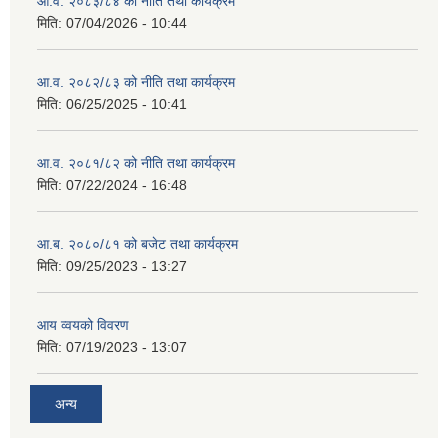
आ.व. २०८३/८४ को नीति तथा कार्यक्रम
मिति:
07/04/2026 - 10:44
आ.व. २०८२/८३ को नीति तथा कार्यक्रम
मिति:
06/25/2025 - 10:41
आ.व. २०८१/८२ को नीति तथा कार्यक्रम
मिति:
07/22/2024 - 16:48
आ.ब. २०८०/८१ को बजेट तथा कार्यक्रम
मिति:
09/25/2023 - 13:27
आय व्वयको विवरण
मिति:
07/19/2023 - 13:07
अन्य