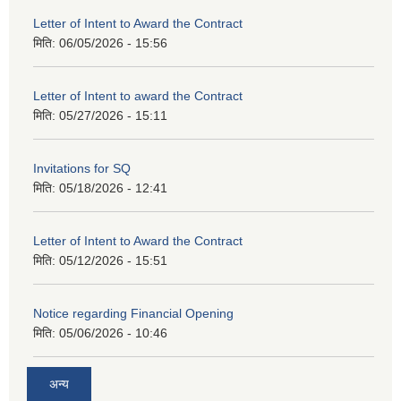
Letter of Intent to Award the Contract
मिति:
06/05/2026 - 15:56
Letter of Intent to award the Contract
मिति:
05/27/2026 - 15:11
Invitations for SQ
मिति:
05/18/2026 - 12:41
Letter of Intent to Award the Contract
मिति:
05/12/2026 - 15:51
Notice regarding Financial Opening
मिति:
05/06/2026 - 10:46
अन्य