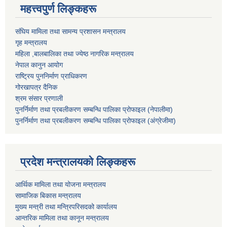
महत्त्वपुर्ण लिङ्कहरू
संघिय मामिला तथा सामन्य प्रशासन मन्त्रालय
गृह मन्त्रालय
महिला ,बालबालिका तथा ज्येष्ठ नागरिक मन्त्रालय
नेपाल कानुन आयोग
राष्ट्रिय पुननिर्माण प्राधिकरण
गोरखापत्र दैनिक
श्रम संसार प्रणाली
पुनर्निर्माण तथा प्रबलीकरण सम्बन्धि पालिका प्राेफाइल (नेपालीमा)
पुनर्निर्माण तथा प्रबलीकरण सम्बन्धि पालिका प्राेफाइल
(अंग्रेजीमा)
प्रदेश मन्त्रालयको लिङ्कहरू
आर्थिक मामिला तथा योजना मन्त्रालय
सामाजिक बिकास मन्त्रालय
मुख्य मन्त्री तथा मन्त्रिपरिसदको कार्यालय
आन्तरिक मामिला तथा कानून मन्त्रालय