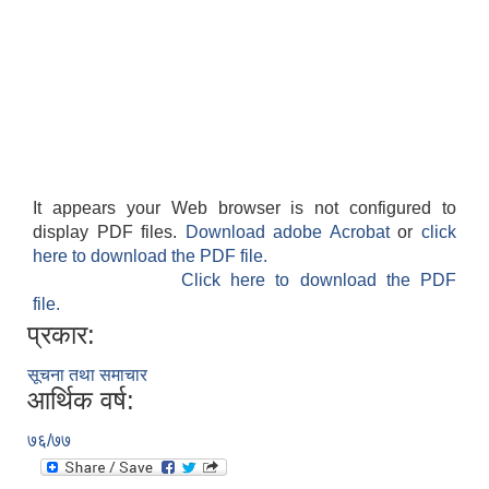
It appears your Web browser is not configured to
display PDF files.
Download adobe Acrobat
or
click
here to download the PDF file.
Click here to download the PDF
file.
प्रकार:
सूचना तथा समाचार
आर्थिक वर्ष:
७६/७७