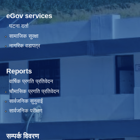
eGov services
घटना दर्ता
सामाजिक सुरक्षा
नागरिक वडापत्र
Reports
वार्षिक प्रगति प्रतिवेदन
चौमासिक प्रगति प्रतिवेदन
सार्वजनिक सुनुवाई
सार्वजनिक परीक्षण
सम्पर्क विवरण