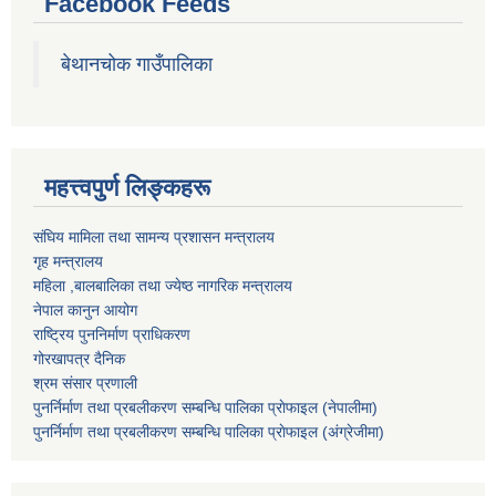
Facebook Feeds
बेथानचोक गाउँपालिका
महत्त्वपुर्ण लिङ्कहरू
संघिय मामिला तथा सामन्य प्रशासन मन्त्रालय
गृह मन्त्रालय
महिला ,बालबालिका तथा ज्येष्ठ नागरिक मन्त्रालय
नेपाल कानुन आयोग
राष्ट्रिय पुननिर्माण प्राधिकरण
गोरखापत्र दैनिक
श्रम संसार प्रणाली
पुनर्निर्माण तथा प्रबलीकरण सम्बन्धि पालिका प्राेफाइल (नेपालीमा)
पुनर्निर्माण तथा प्रबलीकरण सम्बन्धि पालिका प्राेफाइल
(अंग्रेजीमा)