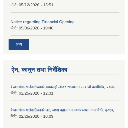
मिति:
05/12/2026 - 15:51
Notice regarding Financial Opening
मिति:
05/06/2026 - 10:46
अन्य
ऐन, कानुन तथा निर्देशिका
बेथानचोक गाउँपालिकाको ब्याक-हो लोडर सञ्चालन सम्बन्धी कार्यविधि, २०७६
मिति:
02/25/2020 - 12:31
बेथानचोक गाउँपालिकाको घर, जग्गा बहाल कर व्यवस्थापन कार्यविधि, २०७६
मिति:
02/25/2020 - 10:09