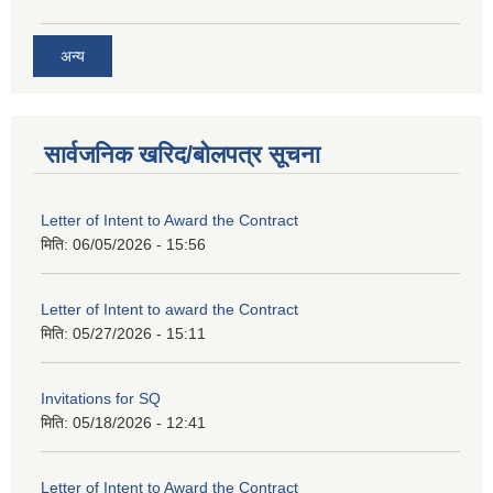
अन्य
सार्वजनिक खरिद/बोलपत्र सूचना
Letter of Intent to Award the Contract
मिति:
06/05/2026 - 15:56
Letter of Intent to award the Contract
मिति:
05/27/2026 - 15:11
Invitations for SQ
मिति:
05/18/2026 - 12:41
Letter of Intent to Award the Contract