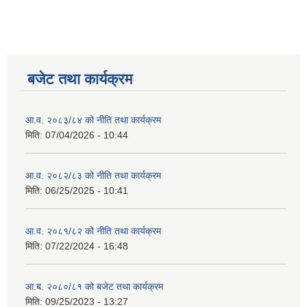
बजेट तथा कार्यक्रम
आ.व. २०८३/८४ को नीति तथा कार्यक्रम
मिति:
07/04/2026 - 10:44
आ.व. २०८२/८३ को नीति तथा कार्यक्रम
मिति:
06/25/2025 - 10:41
आ.व. २०८१/८२ को नीति तथा कार्यक्रम
मिति:
07/22/2024 - 16:48
आ.ब. २०८०/८१ को बजेट तथा कार्यक्रम
मिति:
09/25/2023 - 13:27