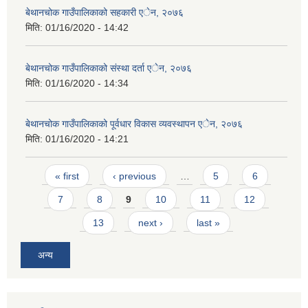
बेथानचोक गाउँपालिकाको सहकारी एेन, २०७६
मिति:
01/16/2020 - 14:42
बेथानचोक गाउँपालिकाको संस्था दर्ता एेन, २०७६
मिति:
01/16/2020 - 14:34
बेथानचोक गाउँपालिकाको पूर्वधार विकास व्यवस्थापन एेन, २०७६
मिति:
01/16/2020 - 14:21
Pages
« first
‹ previous
…
5
6
7
8
9
10
11
12
13
next ›
last »
अन्य