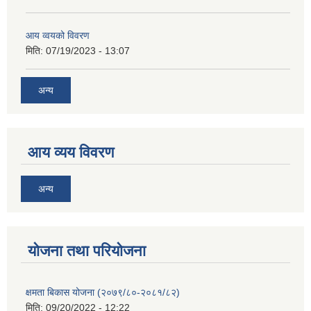
आय व्वयको विवरण
मिति:
07/19/2023 - 13:07
अन्य
आय व्यय विवरण
अन्य
याेजना तथा परियाेजना
क्षमता बिकास योजना (२०७९/८०-२०८१/८२)
मिति:
09/20/2022 - 12:22