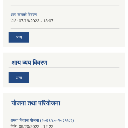
आय व्वयको विवरण
मिति:
07/19/2023 - 13:07
अन्य
आय व्यय विवरण
अन्य
याेजना तथा परियाेजना
क्षमता बिकास योजना (२०७९/८०-२०८१/८२)
मिति:
09/20/2022 - 12:22