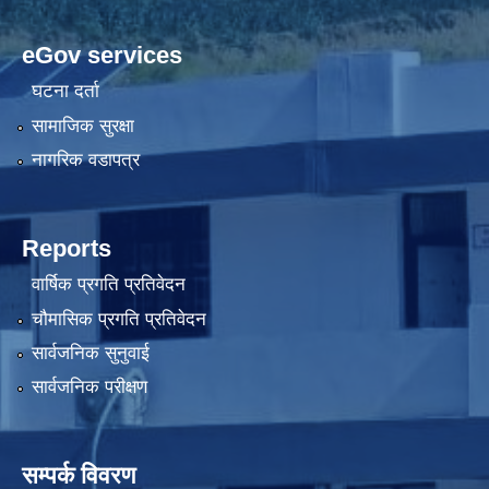
eGov services
घटना दर्ता
सामाजिक सुरक्षा
नागरिक वडापत्र
Reports
वार्षिक प्रगति प्रतिवेदन
चौमासिक प्रगति प्रतिवेदन
सार्वजनिक सुनुवाई
सार्वजनिक परीक्षण
सम्पर्क विवरण