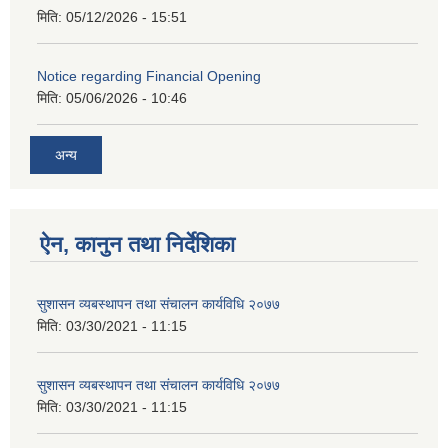
मिति:
05/12/2026 - 15:51
Notice regarding Financial Opening
मिति:
05/06/2026 - 10:46
अन्य
ऐन, कानुन तथा निर्देशिका
सुशासन व्यबस्थापन तथा संचालन कार्यविधि २०७७
मिति:
03/30/2021 - 11:15
सुशासन व्यबस्थापन तथा संचालन कार्यविधि २०७७
मिति:
03/30/2021 - 11:15