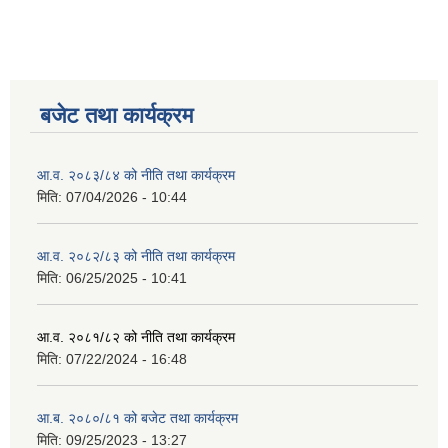
बजेट तथा कार्यक्रम
आ.व. २०८३/८४ को नीति तथा कार्यक्रम
मिति:
07/04/2026 - 10:44
आ.व. २०८२/८३ को नीति तथा कार्यक्रम
मिति:
06/25/2025 - 10:41
आ.व. २०८१/८२ को नीति तथा कार्यक्रम
मिति:
07/22/2024 - 16:48
आ.ब. २०८०/८१ को बजेट तथा कार्यक्रम
मिति:
09/25/2023 - 13:27