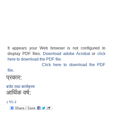
It appears your Web browser is not configured to
display PDF files.
Download adobe Acrobat
or
click
here to download the PDF file.
Click here to download the PDF
file.
प्रकार:
बजेट तथा कार्यक्रम
आर्थिक वर्ष:
८१/८२