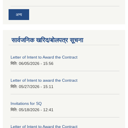
अन्य
सार्वजनिक खरिद/बोलपत्र सूचना
Letter of Intent to Award the Contract
मिति:
06/05/2026 - 15:56
Letter of Intent to award the Contract
मिति:
05/27/2026 - 15:11
Invitations for SQ
मिति:
05/18/2026 - 12:41
Letter of Intent to Award the Contract