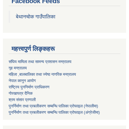
Facebook Feeds
बेथानचोक गाउँपालिका
महत्त्वपुर्ण लिङ्कहरू
संघिय मामिला तथा सामन्य प्रशासन मन्त्रालय
गृह मन्त्रालय
महिला ,बालबालिका तथा ज्येष्ठ नागरिक मन्त्रालय
नेपाल कानुन आयोग
राष्ट्रिय पुननिर्माण प्राधिकरण
गोरखापत्र दैनिक
श्रम संसार प्रणाली
पुनर्निर्माण तथा प्रबलीकरण सम्बन्धि पालिका प्राेफाइल (नेपालीमा)
पुनर्निर्माण तथा प्रबलीकरण सम्बन्धि पालिका प्राेफाइल
(अंग्रेजीमा)