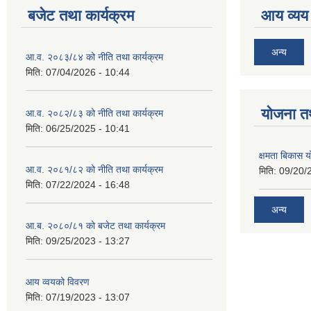
बजेट तथा कार्यक्रम
आय व्यय
अन्य
आ.व. २०८३/८४ को नीति तथा कार्यक्रम
मिति:
07/04/2026 - 10:44
याेजना त
आ.व. २०८२/८३ को नीति तथा कार्यक्रम
मिति:
06/25/2025 - 10:41
क्षमता बिकास
आ.व. २०८१/८२ को नीति तथा कार्यक्रम
मिति:
09/20/
मिति:
07/22/2024 - 16:48
अन्य
आ.ब. २०८०/८१ को बजेट तथा कार्यक्रम
मिति:
09/25/2023 - 13:27
आय व्वयको विवरण
मिति:
07/19/2023 - 13:07