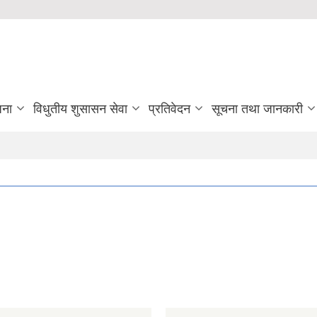
जना
विधुतीय शुसासन सेवा
प्रतिवेदन
सूचना तथा जानकारी