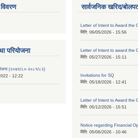
 विवरण
सार्वजनिक खरिद/बोलपत
Letter of Intent to Award the 
मिति:
06/05/2026 - 15:56
था परियाेजना
Letter of Intent to award the 
मिति:
05/27/2026 - 15:11
 योजना (२०७९/८०-२०८१/८२)
Invitations for SQ
2022 - 12:22
मिति:
05/18/2026 - 12:41
Letter of Intent to Award the 
मिति:
05/12/2026 - 15:51
Notice regarding Financial O
मिति:
05/06/2026 - 10:46