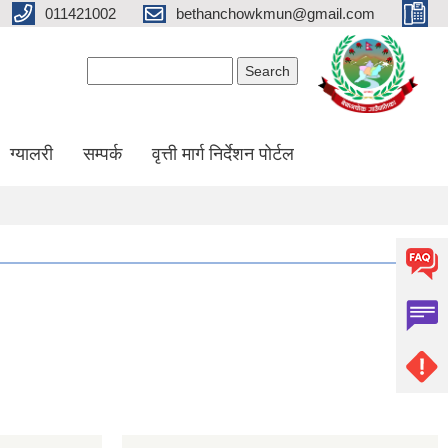
011421002
bethanchowkmun@gmail.com
Search form
Search
ग्यालरी
सम्पर्क
वृत्ती मार्ग निर्देशन पोर्टल