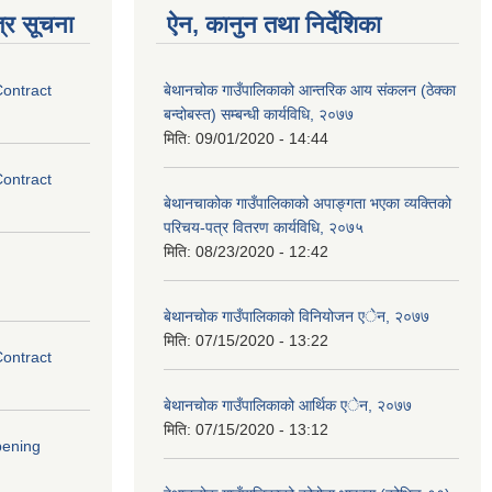
्र सूचना
ऐन, कानुन तथा निर्देशिका
Contract
बेथानचोक गाउँपालिकाको आन्तरिक आय संकलन (ठेक्का
बन्दोबस्त) सम्बन्धी कार्यविधि, २०७७
मिति:
09/01/2020 - 14:44
Contract
बेथानचाकोक गाउँपालिकाको अपाङ्गता भएका व्यक्तिको
परिचय-पत्र वितरण कार्यविधि, २०७५
मिति:
08/23/2020 - 12:42
बेथानचोक गाउँपालिकाको विनियोजन एेन, २०७७
मिति:
07/15/2020 - 13:22
Contract
बेथानचोक गाउँपालिकाको आर्थिक एेन, २०७७
मिति:
07/15/2020 - 13:12
pening