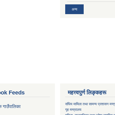
अन्य
ok Feeds
महत्त्वपुर्ण लिङ्कहरू
संघिय मामिला तथा सामन्य प्रशासन मन्त
क गाउँपालिका
गृह मन्त्रालय